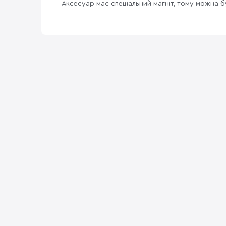
Аксесуар має спеціальний магніт, тому можна б