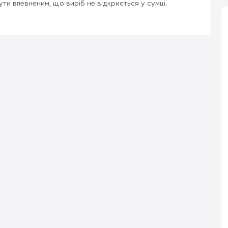
ути впевненим, що виріб не відкриється у сумці.