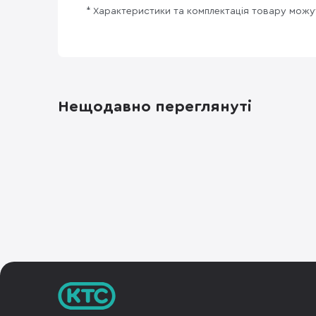
* Характеристики та комплектація товару мож
Нещодавно переглянуті