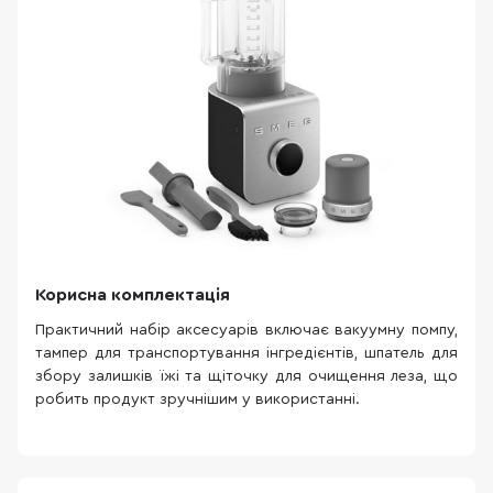
Корисна комплектація
Практичний набір аксесуарів включає вакуумну помпу,
тампер для транспортування інгредієнтів, шпатель для
збору залишків їжі та щіточку для очищення леза, що
робить продукт зручнішим у використанні.