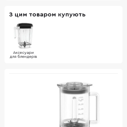
З цим товаром купують
Аксесуари
для блендерів