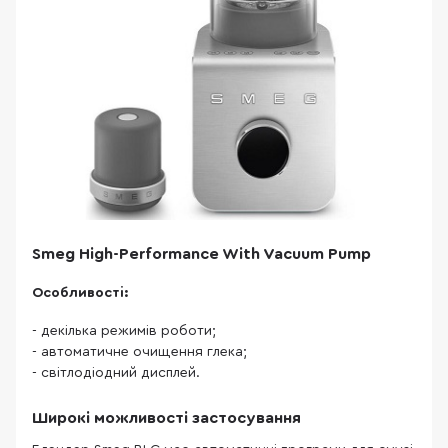
Smeg High-Performance With Vacuum Pump
Особливості:
- декілька режимів роботи;
- автоматичне очищення глека;
- світлодіодний дисплей.
Широкі можливості застосування