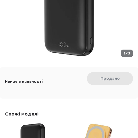
1/3
Продано
Немає в наявності
Схожі моделі