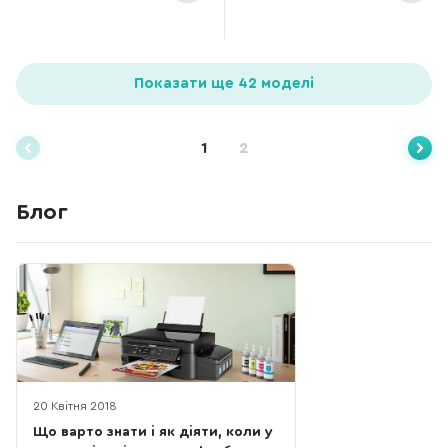
Показати ще 42 моделі
1
2
Блог
20 Квітня 2018
Що варто знати і як діяти, коли у