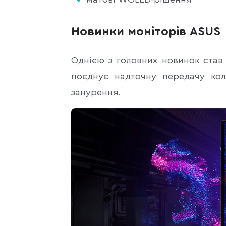
Новинки моніторів ASUS
Однією з головних новинок став
поєднує надточну передачу кол
занурення.