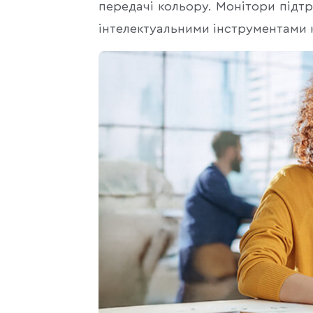
передачі кольору. Монітори під
інтелектуальними інструментами 