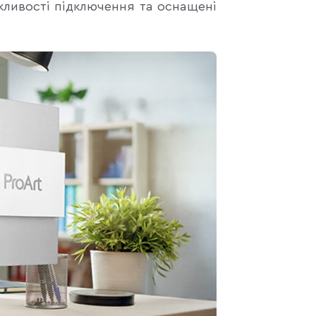
ливості підключення та оснащені