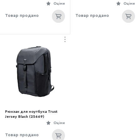
(25653_TRUST)
Оціни
Оціни
Товар продано
Товар продано
Рюкзак для ноутбука Trust
Jersey Black (25669)
Оціни
Товар продано