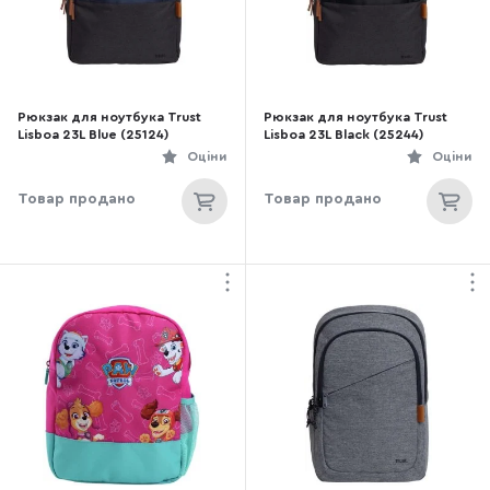
Рюкзак для ноутбука Trust
Рюкзак для ноутбука Trust
Lisboa 23L Blue (25124)
Lisboa 23L Black (25244)
Оціни
Оціни
Товар продано
Товар продано