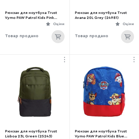
Рюкзак для ноутбука Trust
Рюкзак для ноутбука Trust
Vymo PAW Patrol Kids Pink
Avana 20L Grey (24981)
(25654_TRUST)
Оціни
Оціни
Товар продано
Товар продано
Рюкзак для ноутбука Trust
Рюкзак для ноутбука Trust
Lisboa 23L Green (25243)
Vymo PAW Patrol Kids Blue