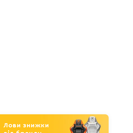
Лови знижки