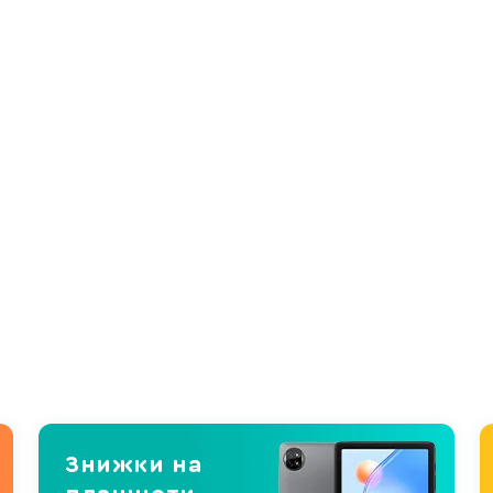
Знижки на