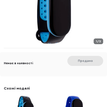
1/2
Продано
Немає в наявності
Схожі моделі