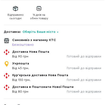
Відправимо
14 днів на
сьогодні
обмін товару
Доставка:
Оберіть Ваше місто
Самовивіз з магазину КТС
Безкоштовно
Доставка Нова Пошта
Від 90 грн
Готовий до відправки
Укрпошта
Від 45 грн.
Готовий до відправки
Кур'єрська доставка Нова Пошта
Від 150 грн.
Готовий до відправки
Доставка в Поштомати Нової Пошти
Від 80 грн
Готовий до відправки