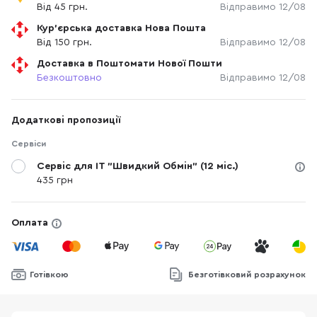
Від 45 грн.
Відправимо 12/08
Кур'єрська доставка Нова Пошта
Від 150 грн.
Відправимо 12/08
Доставка в Поштомати Нової Пошти
Безкоштовно
Відправимо 12/08
Додаткові пропозиції
Сервіси
Сервіс для IT "Швидкий Обмін" (12 міс.)
435 грн
Оплата
Готівкою
Безготівковий розрахунок