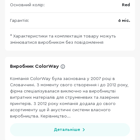
Основний колір:
Red
Гарантія:
6 міс.
* Характеристики та комплектація товару можуть
змінюватися виробником без повідомлення
Виробник ColorWay
Компанія ColorWay була заснована у 2007 році в
Словаччині. З моменту свого створення і до 2012 року,
фірма спеціалізувалася виключно на виробництві
витратних матеріалів для струменевих та лазерних
принтерів. З 2012 року компанія додала до свого
асортименту ще й акустичні системи власного
виробництва. Керівництво...
Детальніше