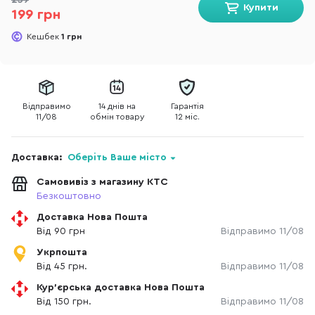
259
Купити
199 грн
Кешбек
1 грн
Відправимо
14 днів на
Гарантія
11/08
обмін товару
12 міс.
Доставка:
Оберіть Ваше місто
Самовивіз з магазину КТС
Безкоштовно
Доставка Нова Пошта
Від 90 грн
Відправимо 11/08
Укрпошта
Від 45 грн.
Відправимо 11/08
Кур'єрська доставка Нова Пошта
Від 150 грн.
Відправимо 11/08