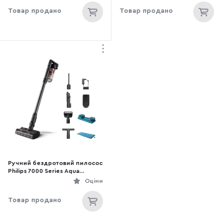
Товар продано
Товар продано
Ручний бездротовий пилосос
Philips 7000 Series Aqua
(XC7055/01)
Оціни
Товар продано