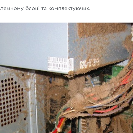
истемному блоці та комплектуючих.