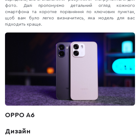
фото. Далі пропонуємо детальний огляд кожного
смартфона та коротке порівняння по ключових пунктах,
щоб вам було легко визначитись, яка модель для вас
підходить краще.
OPPO A6
Дизайн