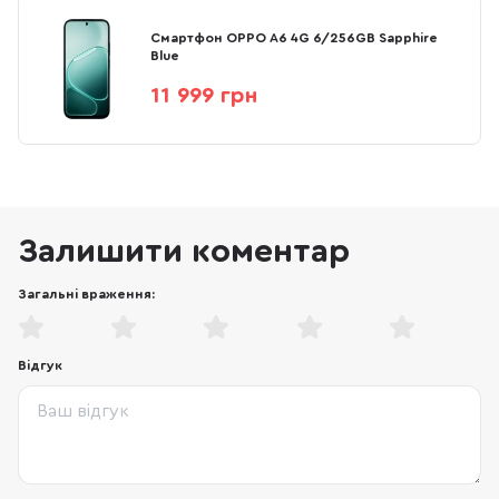
Смартфон OPPO A6 4G 6/256GB Sapphire
Blue
11 999 грн
Залишити коментар
Загальні враження:
Відгук