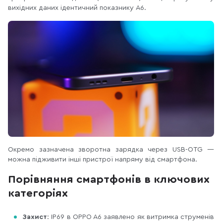
вихідних даних ідентичний показнику A6.
Окремо зазначена зворотна зарядка через USB-OTG —
можна підживити інші пристрої напряму від смартфона.
Порівняння смартфонів в ключових
категоріях
Захист
: IP69 в OPPO A6 заявлено як витримка струменів