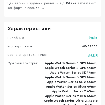
Цей легкий і зручний ремінець від
Pitaka
забезпечить
комфорт на весь день.
Характеристики
Виробник:
Pitaka
Код виробника:
AWB2305
Бренд смарт годинника:
Apple
Сумісний пристрій:
Apple Watch Series 5 GPS 44mm,
Apple Watch Series 4 GPS 44mm,
Apple Watch Series SE 44mm,
Apple Watch Series 6 GPS 44mm,
Apple Watch Series SE 2 44mm,
Apple Watch Series Ultra 49mm,
Apple Watch Series 7 45mm,
Apple Watch Series 9 GPS 45mm,
Apple Watch Series Ultra 2, Apple