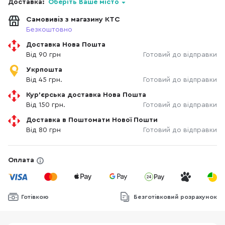
Доставка:
Оберіть Ваше місто
Самовивіз з магазину КТС
Безкоштовно
Доставка Нова Пошта
Від 90 грн
Готовий до відправки
Укрпошта
Від 45 грн.
Готовий до відправки
Кур'єрська доставка Нова Пошта
Від 150 грн.
Готовий до відправки
Доставка в Поштомати Нової Пошти
Від 80 грн
Готовий до відправки
Оплата
Готівкою
Безготівковий розрахунок