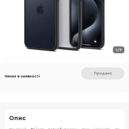
1/9
Продано
Немає в наявності
Опис