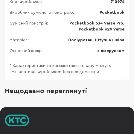
Код виробника:
710976
Виробник сумісного пристрою:
Pocketbook
Сумісний пристрій:
Pocketbook 634 Verse Pro,
Pocketbook 629 Verse
Матеріал:
Поліуретан, Штучна шкіра
Основний колір:
з візерунком
* Характеристики та комплектація товару можуть
змінюватися виробником без повідомлення
Нещодавно переглянуті