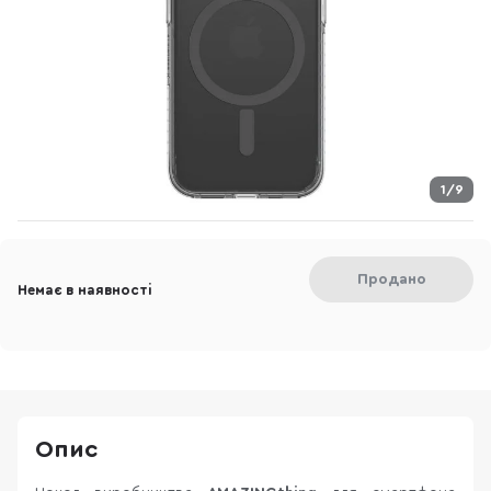
1/9
Продано
Немає в наявності
Опис