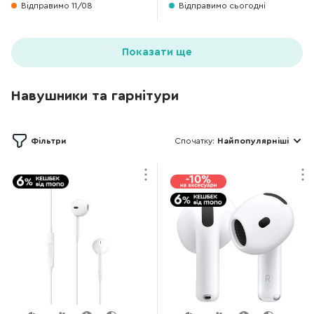
Відправимо 11/08
Відправимо сьогодні
Показати ще
Навушники та гарнітури
Фільтри
Спочатку:
Найпопулярніші