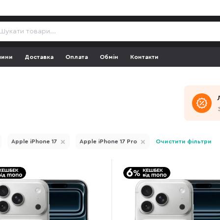
зини
Доставка
Оплата
Обмін
Контакти
Apple iPhone 17
Apple iPhone 17 Pro
Очистити фільтри