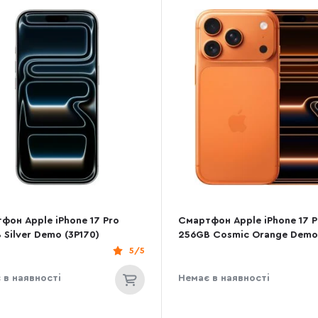
фон Apple iPhone 17 Pro
Смартфон Apple iPhone 17 P
 Silver Demo (3P170)
256GB Cosmic Orange Dem
(3P172)
5/5
 в наявності
Немає в наявності