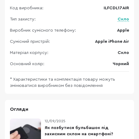
Код виробника:
ILFCDL17AIR
Тип захисту:
Скло
Виробник сумісного телефону:
Apple
Сумісний пристрій:
Apple iPhone Air
Матеріал корпусу:
Скло
Основний колір:
Чорний
* Характеристики та комплектація товару можуть
змінюватися виробником без повідомлення
Огляди
12/09/2025
Як позбутися бульбашок під
захисним склом на смартфоні?