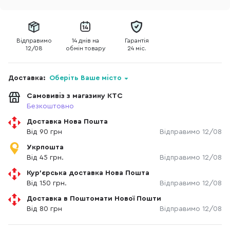
Відправимо
14 днів на
Гарантія
12/08
обмін товару
24 міс.
Доставка:
Оберіть Ваше місто
Самовивіз з магазину КТС
Безкоштовно
Доставка Нова Пошта
Від 90 грн
Відправимо 12/08
Укрпошта
Від 45 грн.
Відправимо 12/08
Кур'єрська доставка Нова Пошта
Від 150 грн.
Відправимо 12/08
Доставка в Поштомати Нової Пошти
Від 80 грн
Відправимо 12/08