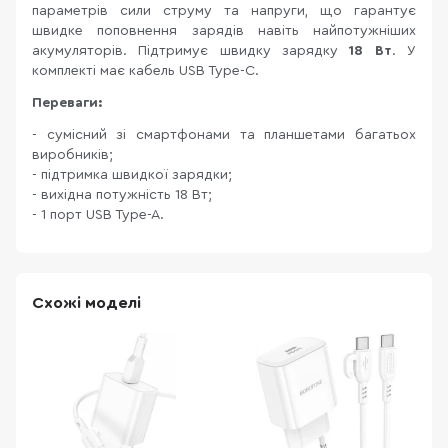
параметрів сили струму та напруги, що гарантує
швидке поповнення зарядів навіть найпотужніших
акумуляторів. Підтримує швидку зарядку
18 Вт
. У
комплекті має кабель USB Type-C.
Переваги:
- сумісний зі смартфонами та планшетами багатьох
виробників;
- підтримка швидкої зарядки;
- вихідна потужність 18 Вт;
- 1 порт USB Type-A.
Схожі моделі