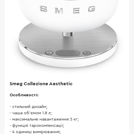
Smeg Collezione Aesthetic
Особливості:
- стильний дизайн;
- чаша об'ємом 1.8 л;
- максимальне навантаження 5 кг;
- функція тарокомпенсації;
- 4 одиниці вимірювання;