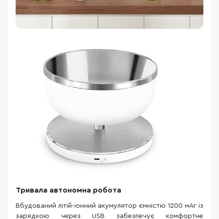
Тривала автономна робота
Вбудований літій-іонний акумулятор ємністю 1200 мАг із
зарядкою через USB забезпечує комфортне