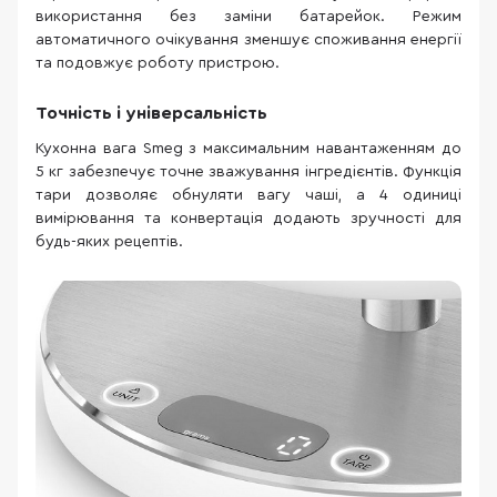
використання без заміни батарейок. Режим
автоматичного очікування зменшує споживання енергії
та подовжує роботу пристрою.
Точність і універсальність
Кухонна вага Smeg з максимальним навантаженням до
5 кг забезпечує точне зважування інгредієнтів. Функція
тари дозволяє обнуляти вагу чаші, а 4 одиниці
вимірювання та конвертація додають зручності для
будь-яких рецептів.