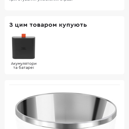
З цим товаром купують
Акумулятори
та батареї