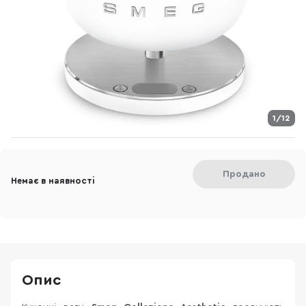
1/12
Продано
Немає в наявності
Опис