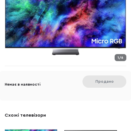
1/6
Продано
Немає в наявності
Схожі телевізори