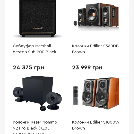
Сабвуфер Marshall
Колонки Edifier S360DB
Heston Sub 200 Black
Brown
24 375 грн
23 999 грн
Колонки Razer Nommo
Колонки Edifier S1000W
V2 Pro Black (RZ05-
Brown