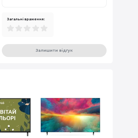
Загальні враження:
Залишити відгук