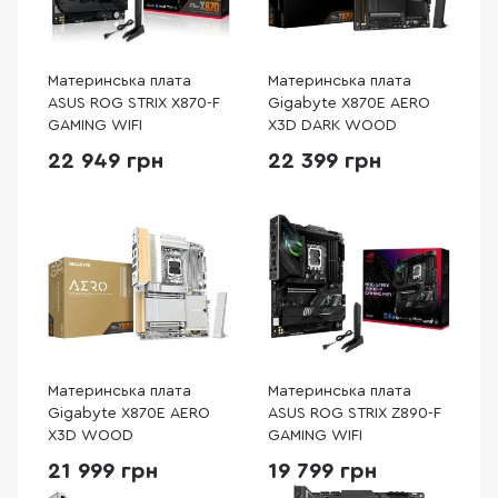
Материнська плата
Материнська плата
ASUS ROG STRIX X870-F
Gigabyte X870E AERO
GAMING WIFI
X3D DARK WOOD
22 949 грн
22 399 грн
Материнська плата
Материнська плата
Gigabyte X870E AERO
ASUS ROG STRIX Z890-F
X3D WOOD
GAMING WIFI
21 999 грн
19 799 грн