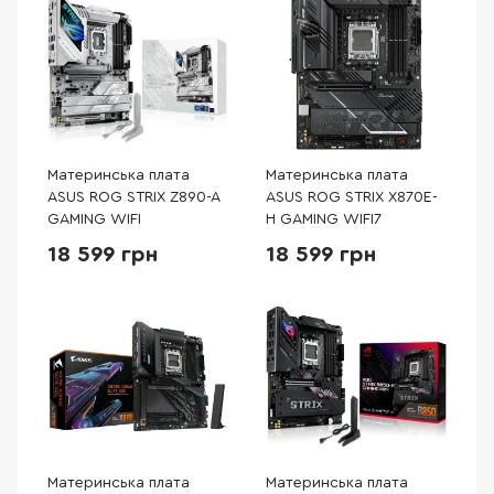
Материнська плата
Материнська плата
ASUS ROG STRIX Z890-A
ASUS ROG STRIX X870E-
GAMING WIFI
H GAMING WIFI7
18 599 грн
18 599 грн
Материнська плата
Материнська плата