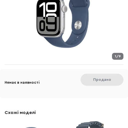
1/9
Продано
Немає в наявності
Схожі моделі