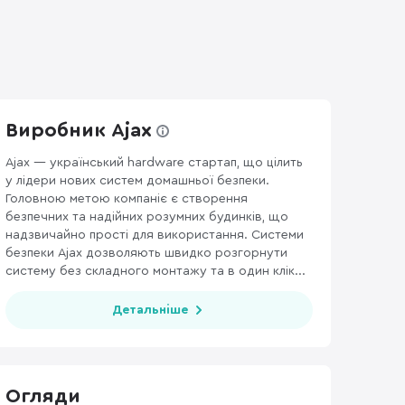
Виробник Ajax
Ajax — український hardware стартап, що цілить
у лідери нових систем домашньої безпеки.
Головною метою компаніє є створення
безпечних та надійних розумних будинків, що
надзвичайно прості для використання. Системи
безпеки Ajax дозволяють швидко розгорнути
систему без складного монтажу та в один клік...
Детальніше
Огляди