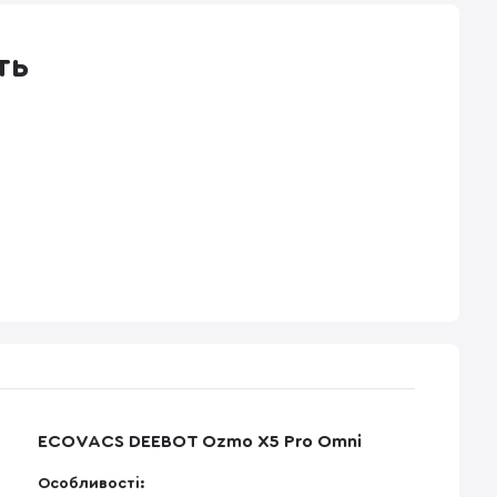
ть
ECOVACS DEEBOT Ozmo X5 Pro Omni
Особливості: