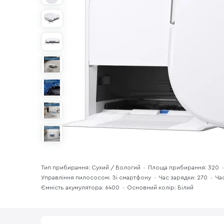
Тип прибирання: Сухий / Вологий
Площа прибирання: 320
Управління пилососом: Зі смартфону
Час зарядки: 270
Ча
Ємність акумулятора: 6400
Основний колір: Білий