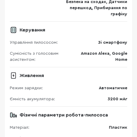
Безпека на сходах, Датчики
перешкод, Прибирання по
графіку
Керування
Управління пилососом:
Зі смартфону
Сумісність з голосовим
Amazon Alexa, Google
асистентом:
Home
Живлення
Режим зарядки:
Автоматичне
Ємність акумулятора:
3200 мАг
Фізичні параметри робота-пилососа
Матеріал:
Пластик