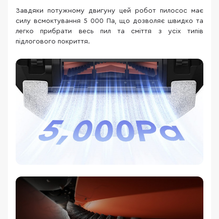
Завдяки потужному двигуну цей робот пилосос має
силу всмоктування 5 000 Па, що дозволяє швидко та
легко прибрати весь пил та сміття з усіх типів
підлогового покриття.