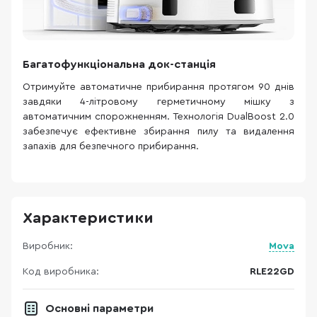
Багатофункціональна док-станція
Отримуйте автоматичне прибирання протягом 90 днів
завдяки 4-літровому герметичному мішку з
автоматичним спорожненням. Технологія DualBoost 2.0
забезпечує ефективне збирання пилу та видалення
запахів для безпечного прибирання.
Характеристики
Виробник:
Mova
Код виробника:
RLE22GD
Основні параметри