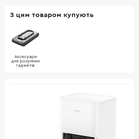
З цим товаром купують
Аксесуари
для розумних
гаджетів