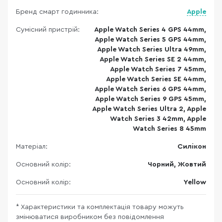
Бренд смарт годинника:
Apple
Сумісний пристрій:
Apple Watch Series 4 GPS 44mm,
Apple Watch Series 5 GPS 44mm,
Apple Watch Series Ultra 49mm,
Apple Watch Series SE 2 44mm,
Apple Watch Series 7 45mm,
Apple Watch Series SE 44mm,
Apple Watch Series 6 GPS 44mm,
Apple Watch Series 9 GPS 45mm,
Apple Watch Series Ultra 2, Apple
Watch Series 3 42mm, Apple
Watch Series 8 45mm
Матеріал:
Силікон
Основний колір:
Чорний, Жовтий
Основний колір:
Yellow
* Характеристики та комплектація товару можуть
змінюватися виробником без повідомлення