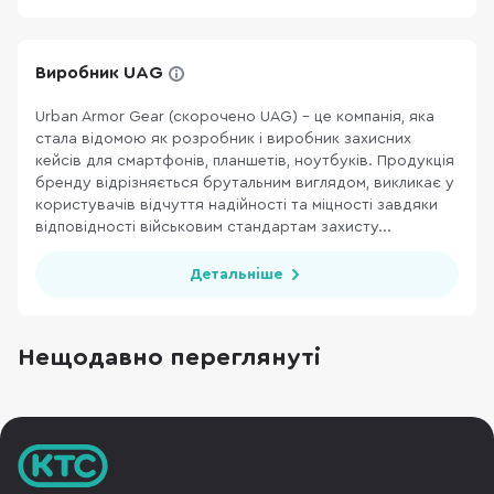
Виробник UAG
Urban Armor Gear (скорочено UAG) - це компанія, яка
стала відомою як розробник і виробник захисних
кейсів для смартфонів, планшетів, ноутбуків. Продукція
бренду відрізняється брутальним виглядом, викликає у
користувачів відчуття надійності та міцності завдяки
відповідності військовим стандартам захисту...
Детальніше
Нещодавно переглянуті