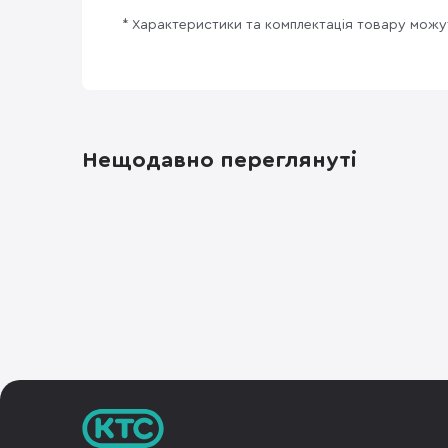
* Характеристики та комплектація товару мож
Нещодавно переглянуті