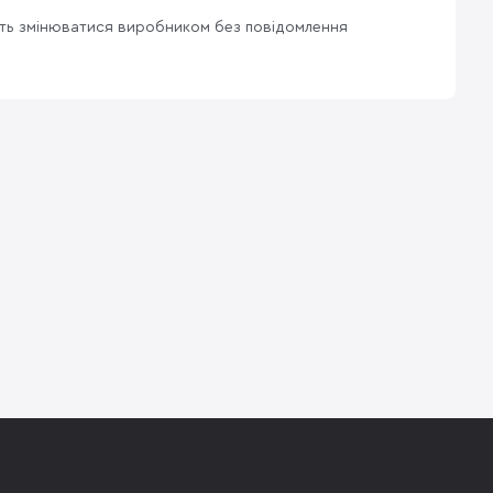
уть змінюватися виробником без повідомлення