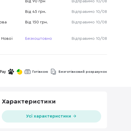
Від 90 грн
Відправимо 10/08
Від 45 грн.
Відправимо 10/08
Нова
Від 150 грн.
Відправимо 10/08
 Нової
Безкоштовно
Відправимо 10/08
Готівкою
Безготівковий розрахунок
Характеристики
Усі характеристики