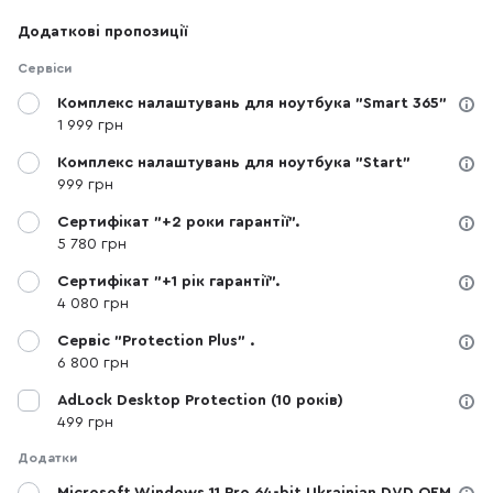
Додаткові пропозиції
Сервіси
Комплекс налаштувань для ноутбука "Smart 365"
1 999 грн
Комплекс налаштувань для ноутбука "Start"
999 грн
Сертифікат "+2 роки гарантії".
5 780 грн
Сертифікат "+1 рік гарантії".
4 080 грн
Сервіс "Protection Plus" .
6 800 грн
AdLock Desktop Protection (10 років)
499 грн
Додатки