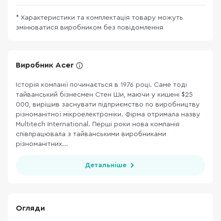
* Характеристики та комплектація товару можуть
змінюватися виробником без повідомлення
Виробник Acer
Історія компанії починається в 1976 році. Саме тоді
тайванський бізнесмен Стен Ши, маючи у кишені $25
000, вирішив заснувати підприємство по виробництву
різноманітної мікроелектроніки. Фірма отримала назву
Multitech International. Перші роки нова компанія
співпрацювала з тайванськими виробниками
різноманітних...
Детальніше
Огляди