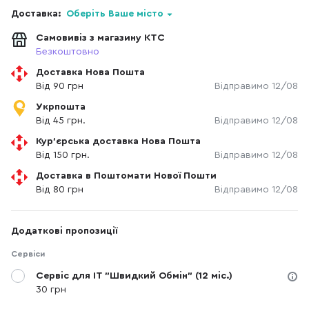
Доставка:
Оберіть Ваше місто
Самовивіз з магазину КТС
Безкоштовно
Доставка Нова Пошта
Від 90 грн
Відправимо 12/08
Укрпошта
Від 45 грн.
Відправимо 12/08
Кур'єрська доставка Нова Пошта
Від 150 грн.
Відправимо 12/08
Доставка в Поштомати Нової Пошти
Від 80 грн
Відправимо 12/08
Додаткові пропозиції
Сервіси
Сервіс для IT "Швидкий Обмін" (12 міс.)
30 грн