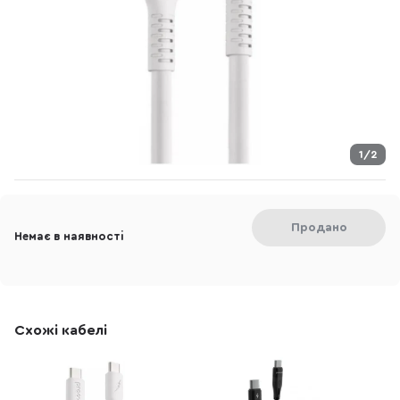
1/2
Продано
Немає в наявності
Схожі кабелі