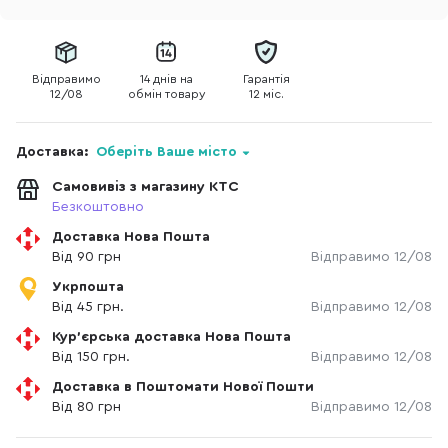
Відправимо
14 днів на
Гарантія
12/08
обмін товару
12 міс.
Доставка:
Оберіть Ваше місто
Самовивіз з магазину КТС
Безкоштовно
Доставка Нова Пошта
Від 90 грн
Відправимо 12/08
Укрпошта
Від 45 грн.
Відправимо 12/08
Кур'єрська доставка Нова Пошта
Від 150 грн.
Відправимо 12/08
Доставка в Поштомати Нової Пошти
Від 80 грн
Відправимо 12/08