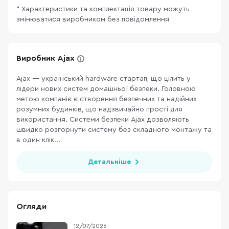
* Характеристики та комплектація товару можуть
змінюватися виробником без повідомлення
Виробник Ajax
Ajax — український hardware стартап, що цілить у
лідери нових систем домашньої безпеки. Головною
метою компаніє є створення безпечних та надійних
розумних будинків, що надзвичайно прості для
використання. Системи безпеки Ajax дозволяють
швидко розгорнути систему без складного монтажу та
в один клік...
Детальніше
Огляди
12/07/2026