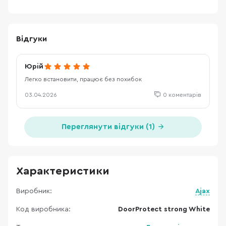
Відгуки
Юрій
Легко встановити, працює без похибок
03.04.2026
0 коментарів
Переглянути відгуки (1)
Характеристики
Виробник:
Ajax
Код виробника:
DoorProtect strong White