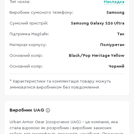
Тип чохла:
Накладка
Виробник сумісного телефону:
Samsung
Сумісний пристрій:
Samsung Galaxy S26 Ultra
Підтримка MagSafe:
Так
Матеріал корпусу:
Поліуретан
Основний колір:
Black/Pop Heritage Yellow
Основний колір:
Чорний
* Характеристики та комплектація товару можуть
змінюватися виробником без повідомлення
Виробник UAG
Urban Armor Gear (скорочено UAG) - це компанія, яка
стала відомою як розробник і виробник захисних