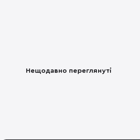
Нещодавно переглянуті