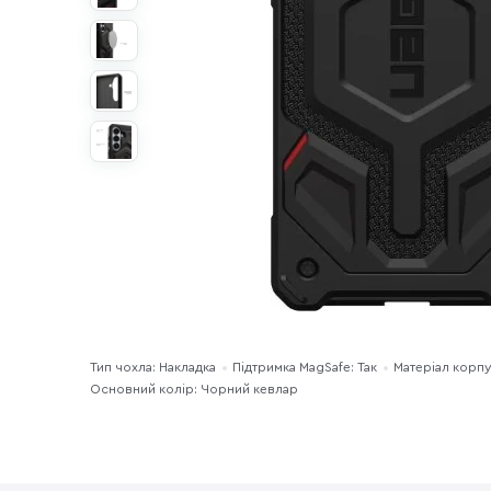
Тип чохла: Накладка
Підтримка MagSafe: Так
Матеріал корпу
Основний колір: Чорний кевлар