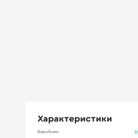
Характеристики
Виробник:
U