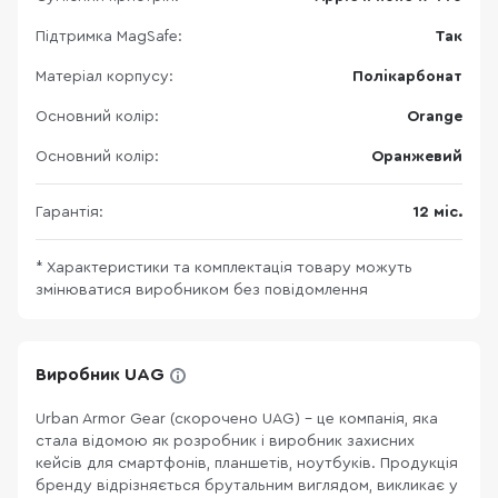
Підтримка MagSafe:
Так
Матеріал корпусу:
Полікарбонат
Основний колір:
Orange
Основний колір:
Оранжевий
Гарантія:
12 міс.
* Характеристики та комплектація товару можуть
змінюватися виробником без повідомлення
Виробник UAG
Urban Armor Gear (скорочено UAG) - це компанія, яка
стала відомою як розробник і виробник захисних
кейсів для смартфонів, планшетів, ноутбуків. Продукція
бренду відрізняється брутальним виглядом, викликає у