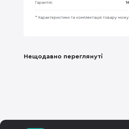
Гарантія:
1
* Характеристики та комплектація товару мож
Нещодавно переглянуті