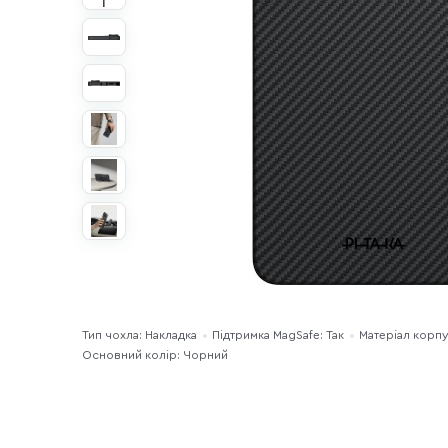
Тип чохла: Накладка
Підтримка MagSafe: Так
Матеріал корпу
Основний колір: Чорний