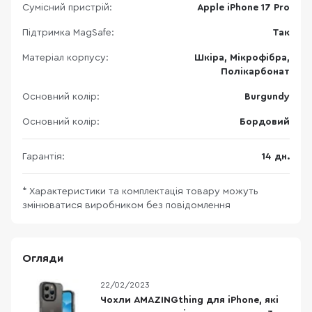
Сумісний пристрій:
Apple iPhone 17 Pro
Підтримка MagSafe:
Так
Матеріал корпусу:
Шкіра, Мікрофібра,
Полікарбонат
Основний колір:
Burgundy
Основний колір:
Бордовий
Гарантія:
14 дн.
* Характеристики та комплектація товару можуть
змінюватися виробником без повідомлення
Огляди
22/02/2023
Чохли AMAZINGthing для iPhone, які