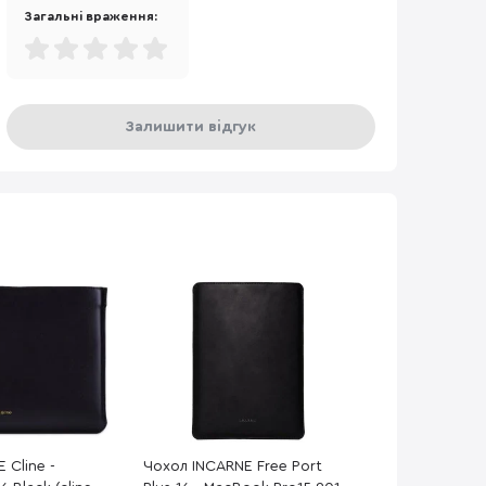
Загальні враження:
Залишити відгук
 Cline -
Чохол INCARNE Free Port