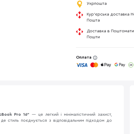
Укрпошта
Кур'єрська доставка 
Пошта
Доставка в Поштомати
Пошти
Оплата
cBook Pro 16"
— це легкий і мінімалістичний захист,
 де стиль поєднується з відповідальним підходом до