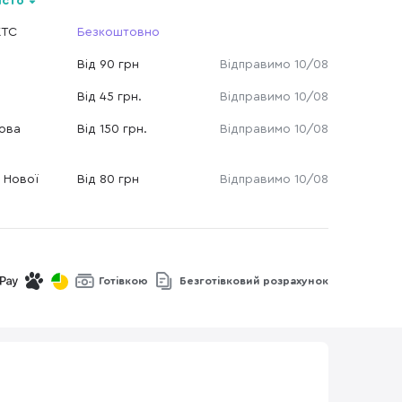
істо
КТС
Безкоштовно
Від 90 грн
Відправимо 10/08
Від 45 грн.
Відправимо 10/08
Нова
Від 150 грн.
Відправимо 10/08
 Нової
Від 80 грн
Відправимо 10/08
Готівкою
Безготівковий розрахунок