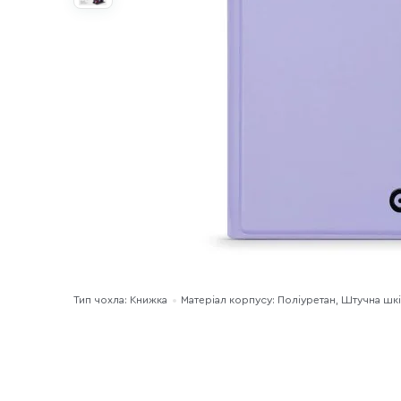
Тип чохла: Книжка
Матеріал корпусу: Поліуретан, Штучна шк