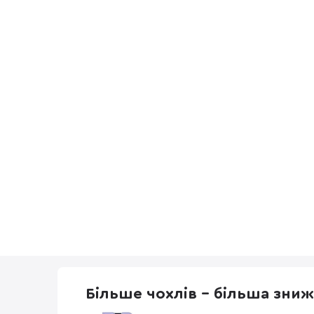
Більше чохлів - більша зни