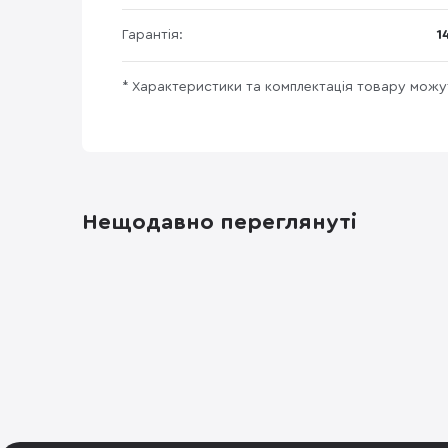
Гарантія:
1
* Характеристики та комплектація товару мож
Нещодавно переглянуті