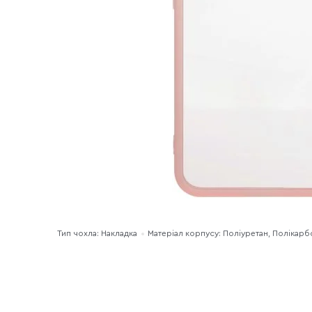
Тип чохла: Накладка
Матеріал корпусу: Поліуретан, Полікарб