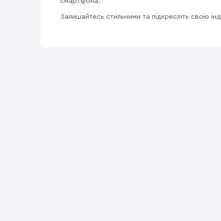
смартфона.
Залишайтесь стильними та підкресліть свою інд