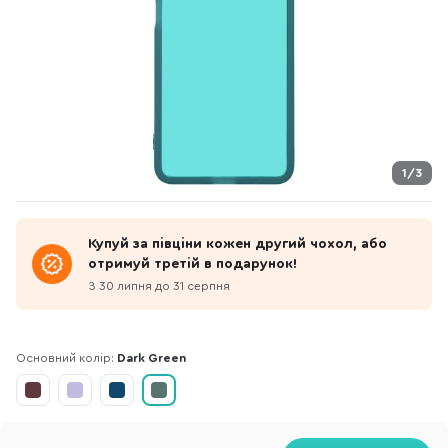
1/3
Купуй за півціни кожен другий чохол, або
отримуй третій в подарунок!
З 30 липня до 31 серпня
Основний колір:
Dark Green