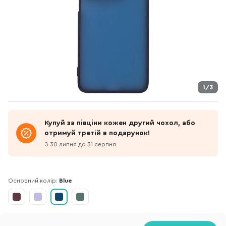
1/3
Купуй за півціни кожен другий чохол, або
отримуй третій в подарунок!
З 30 липня до 31 серпня
Основний колір:
Blue