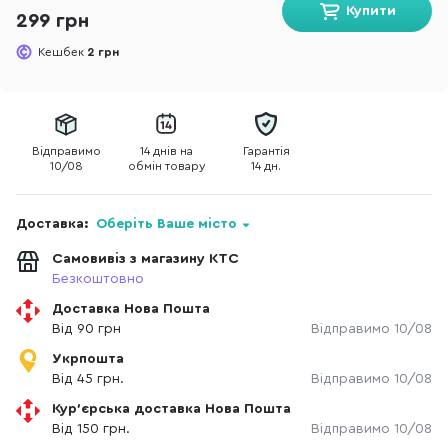
Купити
299 грн
Кешбек
2 грн
Відправимо
14 днів на
Гарантія
10/08
обмін товару
14 дн.
Доставка:
Оберіть Ваше місто
Самовивіз з магазину КТС
Безкоштовно
Доставка Нова Пошта
Від 90 грн
Відправимо 10/08
Укрпошта
Від 45 грн.
Відправимо 10/08
Кур'єрська доставка Нова Пошта
Від 150 грн.
Відправимо 10/08