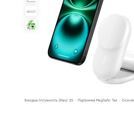
Вихідна потужність (Max): 25
Підтримка MagSafe: Так
Основн