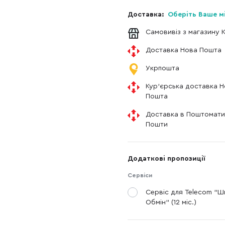
Доставка:
Оберіть Ваше м
Самовивіз з магазину 
Доставка Нова Пошта
Укрпошта
Кур'єрська доставка 
Пошта
Доставка в Поштомати
Пошти
Додаткові пропозиції
Сервіси
Сервіс для Telecom "
Обмін" (12 міс.)